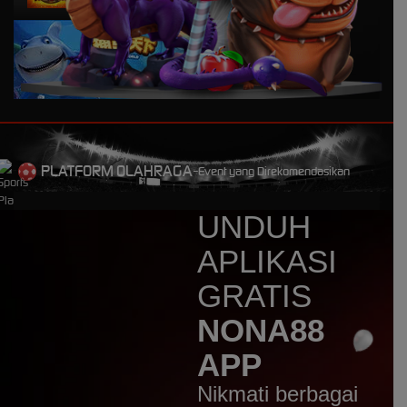
Mahjong Wins 2
dea****0
IDR
6,000,000.00
Starlight Princess™ 1000
kem****w
IDR
4,506,000.00
Mahjong Wins 2
kem****w
PLATFORM OLAHRAGA-
Event yang Direkomendasikan
IDR
4,142,000.00
Mahjong Wins 2
UNDUH
kem****w
IDR
3,446,000.00
APLIKASI
Mahjong Wins 2
GRATIS
kem****w
IDR
3,390,000.00
NONA88
Mahjong Wins 2
APP
jin****2
IDR
3,368,120.00
Gates of Olympus Super
Nikmati berbagai
Scatter