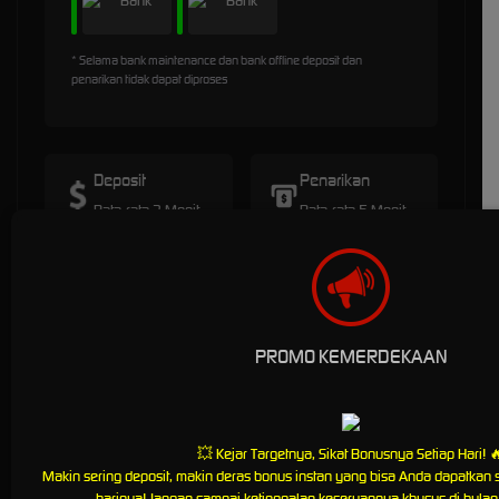
* Selama bank maintenance dan bank offline deposit dan
penarikan tidak dapat diproses
Deposit
Penarikan
Rata-rata 3 Menit
Rata-rata 5 Menit
Tanggung Jawab
Browser Yang
Bermain
Didukung
PROMO KEMERDEKAAN
©2026 NONA88. Hak cipta
dilindungi | 18+
💥 Kejar Targetnya, Sikat Bonusnya Setiap Hari! 
Makin sering deposit, makin deras bonus instan yang bisa Anda dapatkan
Platform Penyedia Layanan
harinya! Jangan sampai ketinggalan keseruannya khusus di bulan