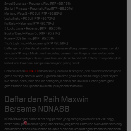
Sweet Bonanza – Pragmatic Play (RTP ±96.48%)
Starlight Princess – Pragmatic Play (RTP ±96.50%)
Mahjong Ways 2 – PG Soft (RTP ±96.95%)
Lucky Neko – PG Soft (RTP ±96.73%)
Koi Gate – Habanero (RTP ±96.70%)
5 Lucky Lions – Habanero (RTP ±96.80%)
Book of Dead – Play’n Go (RTP ±96.21%)
Roma – CQ9 Gaming (RTP ±96.80%)
Thor’s Lightning – Microgaming (RTP ±96.60%)
Daftar game di atas dapat dijadikan referensi awal bagi pemain yang ingin mencari slot
dengan RTP tinggi. Meski demikian, setiap pemain memiliki gaya bermain berbeda,
sehingga menjelajahi ribuan game lain yang tersedia di NONA88 tetap menjadi langkah
terbaik untuk menemukan permainan yang paling cocok.
Bahkan karena
NONA88
adalah situs judi online terlengkap, pemain tidak terbatas pada
game slot saja. Namun, Anda juga bisa mainkan game lain dari berbagai genre seperti
live casino, poker, bola dan lain sebagainya dalam satu akun ID. Bebas gonta-ganti
games tanpa perlu pindah akun ataupun pindah saldo dulu.
Daftar dan Raih Maxwin
Bersama NONA88
NONA88
menjadi pilihan tepat bagi pemain yang menginginkan link slot RTP tinggi,
akses stabil, permainan lengkap, dan sistem yang aman. Daftarkan akun Anda sekarang
dan rasakan sendiri kemudahan bermain di platform resmi dengan standar internasional.