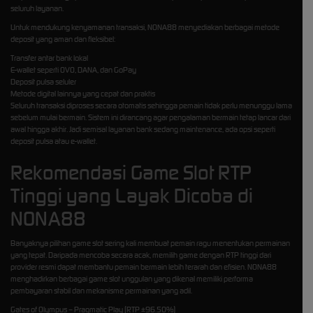
seluruh layanan.
Untuk mendukung kenyamanan transaksi, NONA88 menyediakan berbagai metode
deposit yang aman dan fleksibel:
Transfer antar bank lokal
E-wallet seperti OVO, DANA, dan GoPay
Deposit pulsa seluler
Metode digital lainnya yang cepat dan praktis
Seluruh transaksi diproses secara otomatis sehingga pemain tidak perlu menunggu lama
sebelum mulai bermain. Sistem ini dirancang agar pengalaman bermain tetap lancar dari
awal hingga akhir. Jadi semisal layanan bank sedang maintenance, ada opsi seperti
deposit pulsa atau e-wallet.
Rekomendasi Game Slot RTP
Tinggi yang Layak Dicoba di
NONA88
Banyaknya pilihan game slot sering kali membuat pemain ragu menentukan permainan
yang tepat. Daripada mencoba secara acak, memilih game dengan RTP tinggi dari
provider resmi dapat membantu pemain bermain lebih terarah dan efisien. NONA88
menghadirkan berbagai game slot unggulan yang dikenal memiliki performa
pembayaran stabil dan mekanisme permainan yang adil.
Gates of Olympus – Pragmatic Play (RTP ±96.50%)