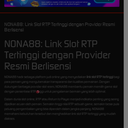
NONA88: Link Slot RTP Tertinggi dengan Provider Resmi
Berlisensi
NONA88: Link Slot RTP
Tertinggi dengan Provider
Resmi Berlisensi
NONA88 hadir sebagai platform judi online yang menyediakan
link slot RTP tertinggi
bagi
para pemain yang mengutamakan transparansi dan kualitas permainan. Dengan
dukungan berbagai provider slot resmi, NONA88 membantu pemain memilih game slot
dengan persentase RTP tinggi untuk pengalaman bermain yang lebih optimal.
Dalam dunia slot online, RTP atau Return to Player menjadi indikator penting yang sering
dijadikan acuan oleh pemain. Semakin tinggi nilai RTP sebuah game, semakin besar pula
peluang pengembalian yang bisa diperoleh dalam jangka panjang. NONA88
memahami kebutuhan tersebut dan menghadirkan link slot RTP tertinggi yang mudah
diakses.