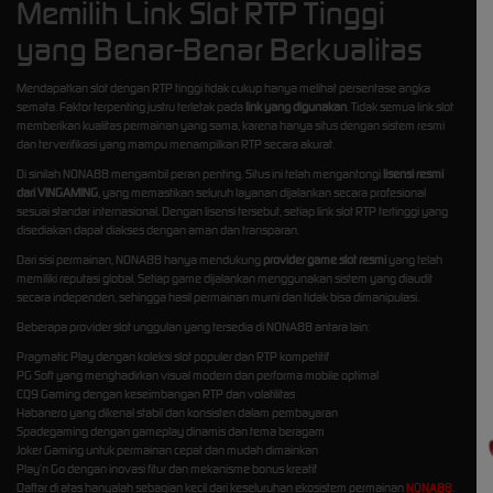
Memilih Link Slot RTP Tinggi
yang Benar-Benar Berkualitas
Mendapatkan slot dengan RTP tinggi tidak cukup hanya melihat persentase angka
semata. Faktor terpenting justru terletak pada
link yang digunakan
. Tidak semua link slot
memberikan kualitas permainan yang sama, karena hanya situs dengan sistem resmi
dan terverifikasi yang mampu menampilkan RTP secara akurat.
Di sinilah NONA88 mengambil peran penting. Situs ini telah mengantongi
lisensi resmi
dari VINGAMING
, yang memastikan seluruh layanan dijalankan secara profesional
sesuai standar internasional. Dengan lisensi tersebut, setiap link slot RTP tertinggi yang
disediakan dapat diakses dengan aman dan transparan.
Dari sisi permainan, NONA88 hanya mendukung
provider game slot resmi
yang telah
memiliki reputasi global. Setiap game dijalankan menggunakan sistem yang diaudit
secara independen, sehingga hasil permainan murni dan tidak bisa dimanipulasi.
Beberapa provider slot unggulan yang tersedia di NONA88 antara lain:
Pragmatic Play dengan koleksi slot populer dan RTP kompetitif
PG Soft yang menghadirkan visual modern dan performa mobile optimal
CQ9 Gaming dengan keseimbangan RTP dan volatilitas
Habanero yang dikenal stabil dan konsisten dalam pembayaran
Spadegaming dengan gameplay dinamis dan tema beragam
Joker Gaming untuk permainan cepat dan mudah dimainkan
Play’n Go dengan inovasi fitur dan mekanisme bonus kreatif
Daftar di atas hanyalah sebagian kecil dari keseluruhan ekosistem permainan
NONA88
.