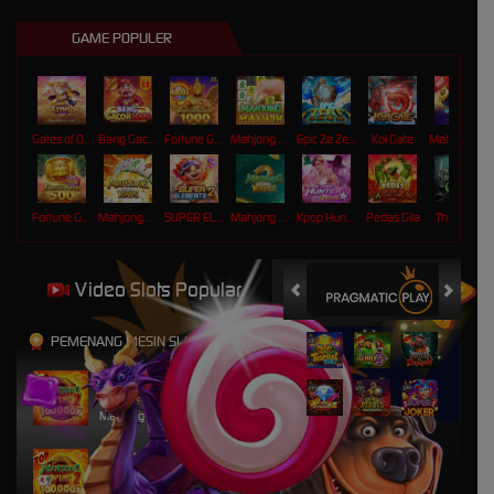
GAME POPULER
Gates of Olympus POP
Bang Gacor 1000
Fortune Garuda 1000
Mahjong MaxWin
Epic Ze Zeus
Koi Gate
Mahjong Magic
Fortune Gems 500
Mahjong Ways
SUPER ELEMENTS 2
Mahjong Ways 2
Kpop Hunter Zeus
Pedas Gila
The Crypt
Video Slots Popular
PEMENANG MESIN SLOT
kem****w
IDR
18,270,000.00
Mahjong Wins 2
kem****w
IDR
7,372,000.00