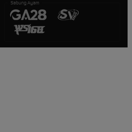
Sabung Ayam