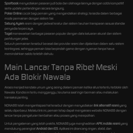
Sportbook
menyediakan pasaran judi bola dan olahraga lainnya dengan odds kompetitif
serta update pertandingan secara langsung.
Poker Online
cocok bagi pemain yang mengandalkan strategi, tersedia dalam berbagai
mode permainan dengan sistem fair.
Sabung Ayam
resmi dengan jadwal teratur dan sistem taruhan transparan sesuai standar
penyedia terpercaya.
Togel
menawarkan berbagai pasaran populer dengan data keluaran akurat dan sistem
perhitungan jelas.
Seluruh permainan tersebut berasal dari provider resmi dan dijalankan dalam satu sistem
terintegrasi, sehingga pemain bisa berpindah game dengan nyaman tanpa harus
memindahkan saldo terlebih dahulu.
Main Lancar Tanpa Ribet Meski
Ada Blokir Nawala
Akses menjadi kendala umum yang sering dialami pemain ketika situs tertentu terblokir oleh
Nawala. Kondisi ini tentu mengganggu, terutama saat ingin bermain atau melakukan
transaksi penting.
NONA88 telah mengantisipasi hal tersebut dengan menyediakan
link alternatif resmi
yang
selalu diperbarui. Melalui link ini, pemain tetap dapat mengakses website NONA88 dengan
lancar tanpa pengaturan tambahan atau proses yang merepotkan.
Untuk pengalaman yang lebih praktis, NONA88 juga menghadirkan
APK mobile resmi
yang
mendukung perangkat
Android dan iOS
. Aplikasi ini dirancang ringan, stabil, dan