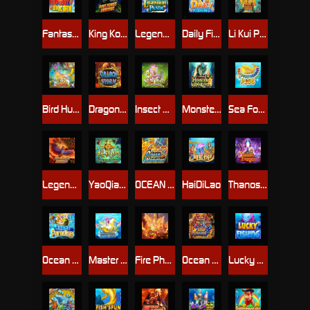
Fantasy Unicorn
King Kong’s Rampage
Legendary Panda
Daily Fishing
Li Kui Pi Yu
Bird Hunter
Dragon Storm
Insect Paradise
Monster Awaken plus
Sea Food Paradise II Plus
Legend of the phoenix
YaoQianShu
OCEAN MONSTER 2
HaiDiLao
Thanos Avengers
Ocean Paradise
Master Of The Deep
Fire Phoenix
Ocean King 3
Lucky Fishing