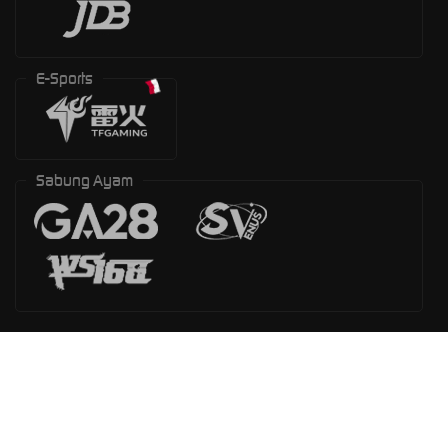
E-Sports
Sabung Ayam