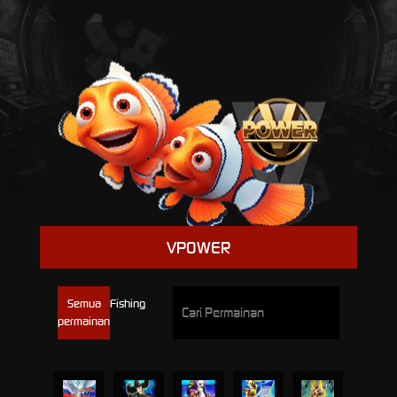
VPOWER
Semua
Fishing
permainan