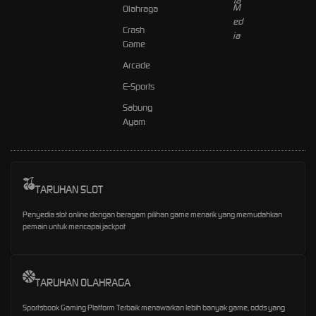
Olahraga
Crash
Game
Arcade
E-Sports
Sabung
Ayam
TARUHAN SLOT
Penyedia slot online dengan beragam pilihan game menarik yang memudahkan
pemain untuk mencapai jackpot
TARUHAN OLAHRAGA
Sportsbook Gaming Platform Terbaik menawarkan lebih banyak game, odds yang